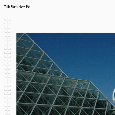
Bik Van der Pol